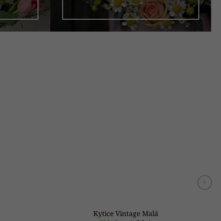
Kytice Vintage Malá